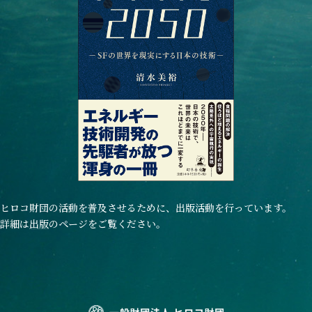
ヒロコ財団の活動を普及させるために、出版活動を行っています。
詳細は
出版
のページをご覧ください。