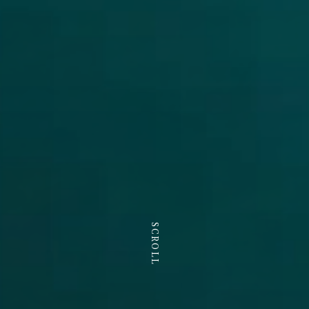
SCROLL