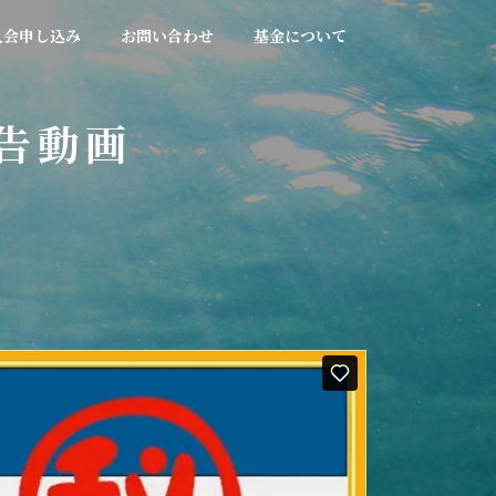
入会申し込み
お問い合わせ
基金について
告動画