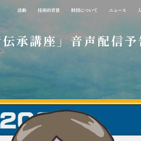
活動
技術的背景
財団について
ニュース
術伝承講座」音声配信予